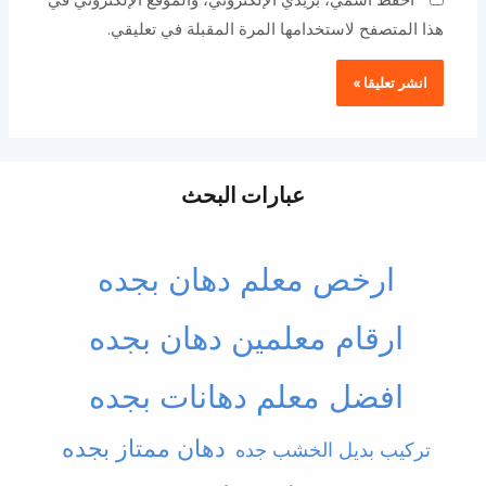
هذا المتصفح لاستخدامها المرة المقبلة في تعليقي.
عبارات البحث
ارخص معلم دهان بجده
ارقام معلمين دهان بجده
افضل معلم دهانات بجده
دهان ممتاز بجده
تركيب بديل الخشب جده