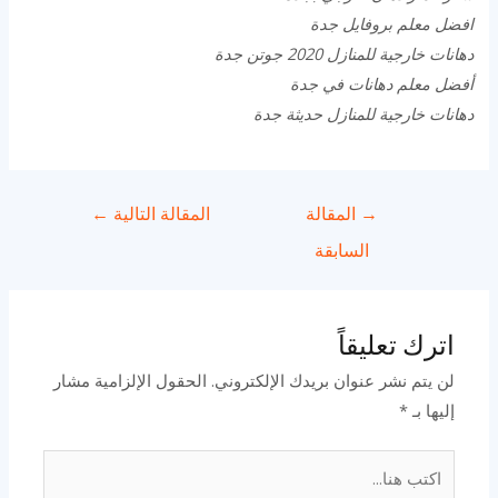
افضل معلم بروفايل جدة
دهانات خارجية للمنازل 2020 جوتن جدة
أفضل معلم دهانات في جدة
دهانات خارجية للمنازل حديثة جدة
تصفّح
→
المقالة
المقالة التالية
←
المقالات
السابقة
اترك تعليقاً
لن يتم نشر عنوان بريدك الإلكتروني.
الحقول الإلزامية مشار
إليها بـ
*
اكتب
هنا...