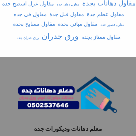
مقاول دهانات بجدة
مقاول عزل اسطح جده
مقاول دهان جده
مقاول عظم جدة
مقاول فلل جدة
مقاول في جده
مقاول مباني بجدة
مقاول مسابح بجدة
مقاول قصور جدة
ورق جدران
مقاول ممتاز بجده
ورق جدران جده
معلم دهانات وديكورات جده