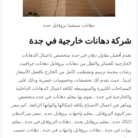
دهانات سيجما بروفايل جده
شركة دهانات خارجية في جدة
تقدم أ
فضل مقاول دهان في جدة
متخصص باعمال الدهانات
الخارجية للعمائر والفلل من دهانات بروفايل دهانات جرافيت
رشات محببة ترميم وتشطيب كامل من الخارج بافضل الأسعار
لدينا , حيث نقدم لك تخفيضات وخصومات حصرية وذلك على
المساحات الكبيرة والمتوسطه لكافة اعمال الدهانات الداخلية
والخارجية في جدة ، يقوم بها معلم دهانات في جده متخصص
وماهر في اعمال الاصباغ بكافة اشكالها والوانها الرائعة ,
كم سعر
متر البوية البروفايل , معلم واجهات بروفايل جده , سعر متر الدهان
2022 جده , معلم بروفايل بجدة , دهانات البروفايل في جدة , معلم
بويات في جدة , دهانات بروفايل واجهات في جدة , دهانات عسيب