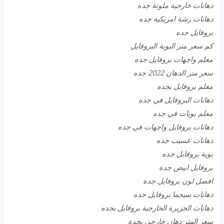
دهانات خارجية ملونة جده
دهانات رشة امريكية جده
بروفايل جده
كم سعر متر البوية البروفايل
معلم واجهات بروفايل جده
سعر متر الدهان 2022 جده
معلم بروفايل بجده
دهانات البروفايل في جده
معلم بويات في جده
دهانات بروفايل واجهات في جده
دهانات عسيب جده
بوية بروفايل جده
بروفايل ابيض جدة
افضل لون بروفايل جدة
دهانات سيجما بروفايل جده
دهانات الجزيرة الخارجية بروفايل بجده
سعر المتر دهان خارجي بجدة