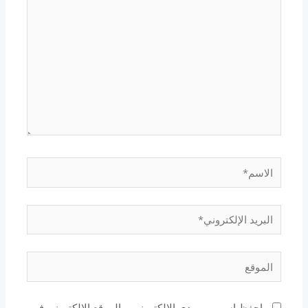
الاسم*
البريد
الإلكتروني*
الموقع
احفظ اسمي، بريدي الإلكتروني، والموقع الإلكتروني في