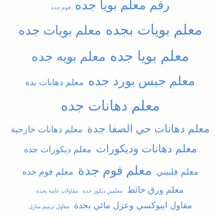
رقم معلم بويا جده
فوم جده
معلم بويات بجده
معلم بويات جده
معلم بويا جده
معلم بويه جده
معلم جبس بورد جده
معلم دهانات بده
معلم دهانات جده
معلم دهانات حي الصفا جدة
معلم دهانات خارجية
معلم دهانات وديكورات
معلم ديكورات جده
معلم فوم جدة
معلم فلبيني
معلم فوم جده
معلم ورق حائط
معلمين ديكور جده
مقاولات عامة بجدة
مقاول ايبوكسي وعزل مائي بجدة
مقاول ترميم منازل