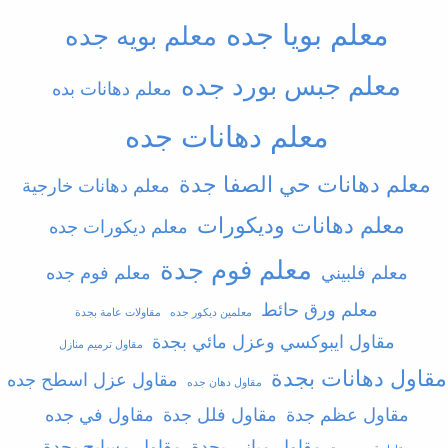
معلم بويا جده
معلم بويه جده
معلم جبس بورد جده
معلم دهانات بده
معلم دهانات جده
معلم دهانات حي الصفا جدة
معلم دهانات خارجية
معلم دهانات وديكورات
معلم ديكورات جده
معلم فوم جدة
معلم فلبيني
معلم فوم جده
معلم ورق حائط
معلمين ديكور جده
مقاولات عامة بجدة
مقاول ايبوكسي وعزل مائي بجدة
مقاول ترميم منازل
مقاول دهانات بجدة
مقاول عزل اسطح جده
مقاول دهان جده
مقاول عظم جدة
مقاول فلل جدة
مقاول في جده
مقاول مباني بجدة
مقاول مسابح بجدة