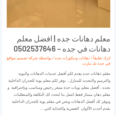
معلم دهانات جده | افضل معلم
دهانات في جده – 0502537646
اترك تعليقاً
/
دهانات وديكورات جده
/ بواسطة
شركة تصميم مواقع
في جده تك مارت
معلم دهانات جده يقدم لكم أفضل خدمات الدهانات والبويه
والترميم والتجديد للمنازل .. نوفر لكم معلم بوية للجدران الداخلية
بجده ، أفضل معلم بويات جدة بسعر رخيص ومناسب وبإحترافية و
معلم دهان ممتاز فقط اتصل بنا لنحدد لك التكلفة والمتطلبات
ونوفر لك أفضل الدهانات ونحن في معلم بوية للجدران الداخلية
نقدم أحدث الألوان العصرية والجذابة التي …